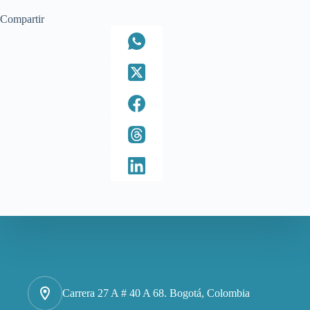
Compartir
Carrera 27 A # 40 A 68. Bogotá, Colombia