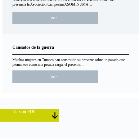
presencia la Asociación Campesina ASOMINUMA…
Ver +
Cansados de la guerra
Muchas mujeres en Tumaco han construido su presente sobre un pasado que
permanece como una pesada carga, el presente…
Ver +
Versión PDF