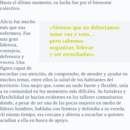
Hasta el último momento, su lucha fue por el bienestar
colectivo.
Alicia fue mucho
«Sienten que no deberíamos
más que una
enfermera. Fue
tener voz y voto…
una gran
pero sabemos
lideresa,
organizar, liderar
consejera,
y ser escuchadas».
defensora y
vocera. Una
figura capaz de
escuchar con atención, de comprender, de atender y ayudar en
muchos temas, entre ellos la salud de los habitantes del
territorio. Una mujer que, como un nudo fuerte y flexible, unía
a su comunidad en los momentos más difíciles. Su fortaleza y
flexibilidad se hacían evidentes en los talleres comunitarios
donde, a pesar de ser una de las pocas mujeres en medio de
líderes hombres, hablaba con firmeza y defendía a su vereda.
Al mismo tiempo, era cercana y abierta a escuchar a quienes
acudían a ella en busca de apoyo.