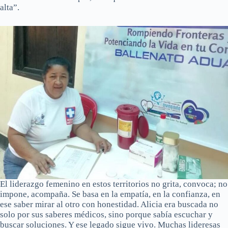
alta”.
El liderazgo femenino en estos territorios no grita, convoca; no
impone, acompaña. Se basa en la empatía, en la confianza, en
ese saber mirar al otro con honestidad. Alicia era buscada no
solo por sus saberes médicos, sino porque sabía escuchar y
buscar soluciones. Y ese legado sigue vivo. Muchas lideresas