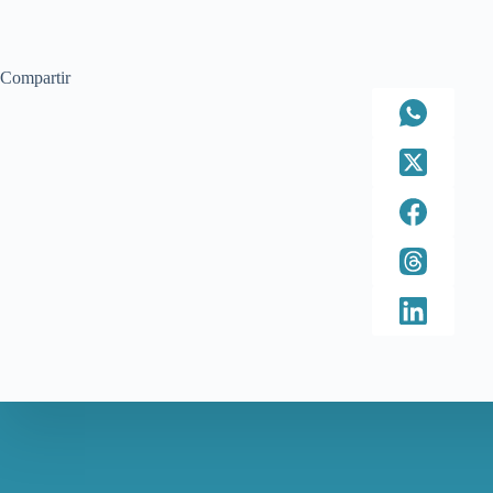
Compartir