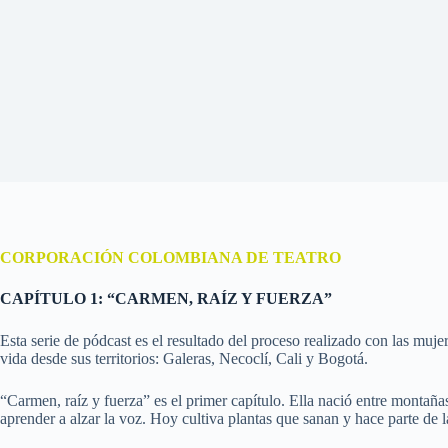
CORPORACIÓN COLOMBIANA DE TEATRO
CAPÍTULO 1: “CARMEN, RAÍZ Y FUERZA”
Esta serie de pódcast es el resultado del proceso realizado con las muje
vida desde sus territorios: Galeras, Necoclí, Cali y Bogotá.
“Carmen, raíz y fuerza” es el primer capítulo. Ella nació entre montaña
aprender a alzar la voz. Hoy cultiva plantas que sanan y hace parte de