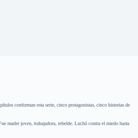
pítulos conforman esta serie, cinco protagonistas, cinco historias de
. Fue madre joven, trabajadora, rebelde. Luchó contra el miedo hasta