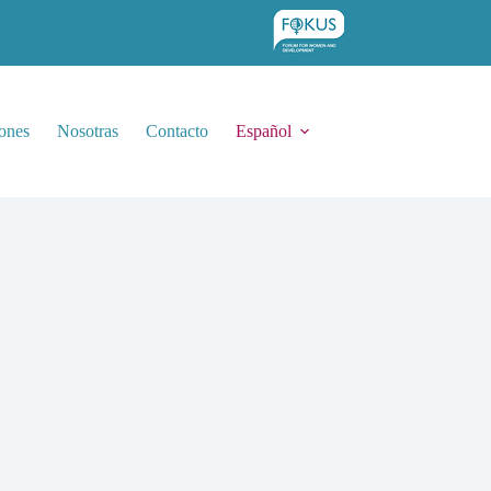
ones
Nosotras
Contacto
Español