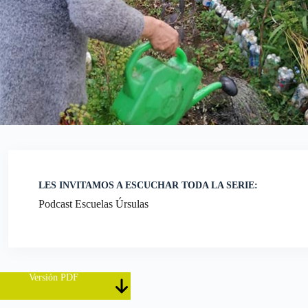
LES INVITAMOS A ESCUCHAR TODA LA SERIE:
Podcast Escuelas Úrsulas
Versión PDF