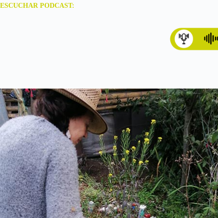
ESCUCHAR PODCAST: